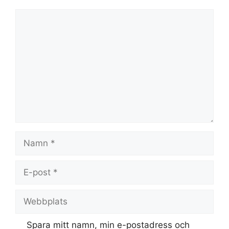
Kommentar
Namn
E-
post
Webbplats
Spara mitt namn, min e-postadress och