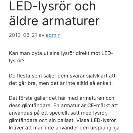
LED-lysrör och
äldre armaturer
2013-06-21
av
admin
Kan man byta ut sina lysrör direkt mot LED-
lysrör?
De flesta som säljer dem svarar självklart att
det går bra, men det är inte alltid så enkelt.
Det första gäller det här med armaturen och
dess glimtändare. En armatur är CE-märkt att
användas på ett speciellt sätt med lysrör,
glimtändare och sin ballast. Vissa LED-lysrör
kräver att man inte använder den ursprungliga